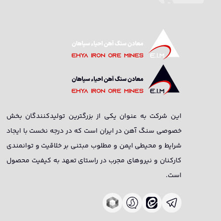
این شرکت به عنوان یکی از بزرگترین تولیدکنندگان بخش
خصوصی سنگ آهن در ایران است که در درجه نخست با ایجاد
شرایط و محیطی ایمن و مطلوب مبتنی بر خلاقیت و توانمندی
کارکنان و نیروهای مجرب در راستای تعهد به کیفیت محصول
است.