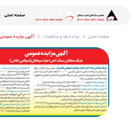
صفحه اصلی
م
صفحه اصلی
»
مزائده ها و مناقصات
»
آگهی مزایده عمومی