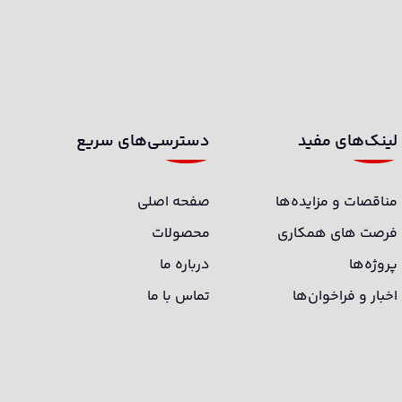
لینک‌های مفید
دسترسی‌های سریع
مناقصات و مزایده‌ها
صفحه اصلی
فرصت های همکاری
محصولات
پروژه‌ها
درباره ما
اخبار و فراخوان‌‌ها
تماس با ما