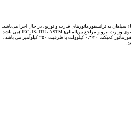
سپاهان به ترانسفورماتورهای قدرت و توزیع، در حال اجرا می‌باشد.
قدرت ۲۰/۱۳۲ کیلوولت با ظرفیت ۳۰ مگاولت آمپر و
د.