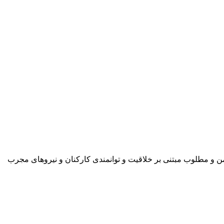
 و مطلوب مبتنی بر خلاقیت و توانمندی کارکنان و نیروهای مجرب