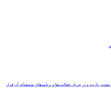
ی
 بازدید و در جریان فعالیت‌ها و برنامه‌های توسعه‌ای آن قرار