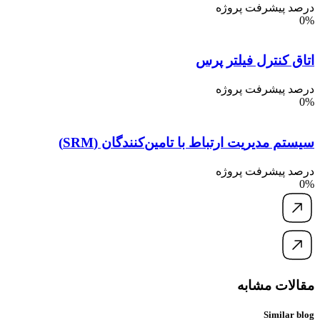
درصد پیشرفت پروژه
0%
اتاق کنترل فیلتر پرس
درصد پیشرفت پروژه
0%
سیستم مدیریت ارتباط با تامین‌کنندگان (SRM)
درصد پیشرفت پروژه
0%
مقالات مشابه
Similar blog