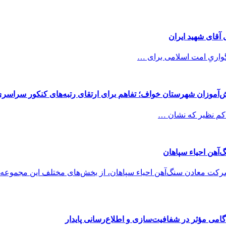
 آقای شهید ایران
واریِ امت اسلامی برای …
‌آموزان شهرستان خواف؛ تفاهم برای ارتقای رتبه‌های کنکور سراسر
کم نظیر که نشان …
آهن احیاء سپاهان
 معادن سنگ‌آهن احیاء سپاهان، از بخش‌های مختلف این مجموعه معدنی
می مؤثر در شفافیت‌سازی و اطلاع‌رسانی پایدار