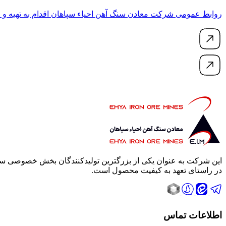
روابط عمومی شرکت معادن سنگ آهن احیاء سپاهان اقدام به تهیه و 
این شرکت به عنوان یکی از بزرگترین تولیدکنندگان بخش خصوصی سنگ
در راستای تعهد به کیفیت محصول است.
اطلاعات تماس