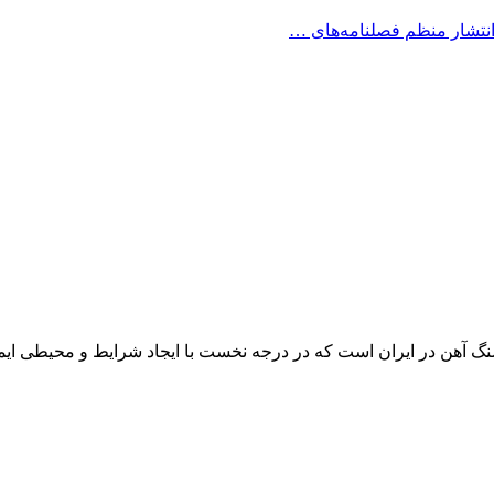
انتشار منظم فصلنامه‌های …
 آهن در ایران است که در درجه نخست با ایجاد شرایط و محیطی ایمن