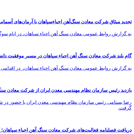
تجدید میثاق شرکت معادن سنگ‌آهن احیاءسپاهان با آرمان‌های آسمانی
به گزارش روابط عمومی معادن سنگ آهن احیاء سپاهان، در ایام سوگ
گام بلند شرکت معادن سنگ آهن احیاء سپاهان در مسیر موفقیت دانش
به گزارش روابط عمومی معادن سنگ آهن احیاء سپاهان، در اقدامی 
بازدید رئیس سازمان نظام مهندسی معدن ایران از شرکت معادن سنگ‌
رضا بستامی رئیس سازمان نظام مهندسی معدن ایران با حضور در شرکت
گرفت.
دریافت فصلنامه فعالیت‌های شرکت معادن سنگ آهن احیاء سپاهان؛ گا