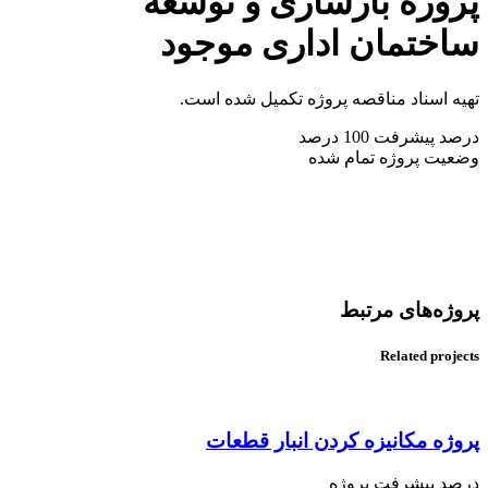
پروژه بازسازی و توسعه
ساختمان اداری موجود
تهیه اسناد مناقصه پروژه تکمیل شده است.
درصد پیشرفت
100 درصد
وضعیت پروژه
تمام شده
پرو‌ژه‌های مرتبط
Related projects
پروژه مکانیزه کردن انبار قطعات
درصد پیشرفت پروژه