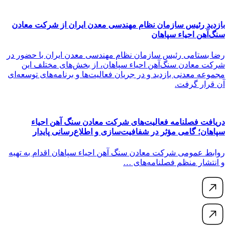
بازدید رئیس سازمان نظام مهندسی معدن ایران از شرکت معادن
سنگ‌آهن احیاء سپاهان
رضا بستامی رئیس سازمان نظام مهندسی معدن ایران با حضور در
شرکت معادن سنگ‌آهن احیاء سپاهان، از بخش‌های مختلف این
مجموعه معدنی بازدید و در جریان فعالیت‌ها و برنامه‌های توسعه‌ای
آن قرار گرفت.
دریافت فصلنامه فعالیت‌های شرکت معادن سنگ آهن احیاء
سپاهان؛ گامی مؤثر در شفافیت‌سازی و اطلاع‌رسانی پایدار
روابط عمومی شرکت معادن سنگ آهن احیاء سپاهان اقدام به تهیه
و انتشار منظم فصلنامه‌های …