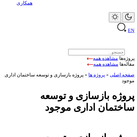
همکاری
EN
پروژه‌ها
مشاهده همه
مقاله‌ها
مشاهده همه
صفحه اصلی
»
پروژه ها
»
پروژه بازسازی و توسعه ساختمان اداری
موجود
پروژه بازسازی و توسعه
ساختمان اداری موجود