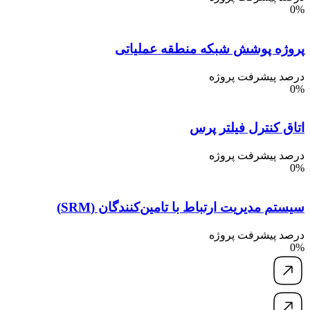
0%
پروژه پوشش شبکه منطقه عملیاتی
درصد پیشرفت پروژه
0%
اتاق کنترل فیلتر پرس
درصد پیشرفت پروژه
0%
سیستم مدیریت ارتباط با تامین‌کنندگان (SRM)
درصد پیشرفت پروژه
0%