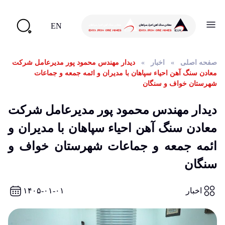
EN
صفحه اصلی
»
اخبار
»
دیدار مهندس محمود پور مدیرعامل شرکت
معادن سنگ آهن احیاء سپاهان با مدیران و ائمه جمعه و جماعات
شهرستان خواف و سنگان
دیدار مهندس محمود پور مدیرعامل شرکت
معادن سنگ آهن احیاء سپاهان با مدیران و
ائمه جمعه و جماعات شهرستان خواف و
سنگان
اخبار
۱۴۰۵-۰۱-۰۱