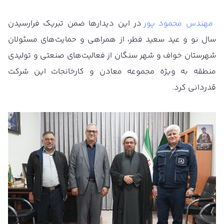
مهندس محمود پور
در این دیدارها ضمن تبریک فرارسیدن
سال نو و عید سعید فطر، از همراهی و حمایت‌های مسئولان
شهرستان خواف و شهر سنگان از فعالیت‌های صنعتی و تولیدی
منطقه به ویژه مجموعه معادن و کارخانجات این شرکت
قدردانی کرد.