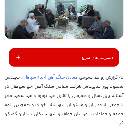
دسترسی‌های سریع
به گزارش روابط عمومی
، مهندس
معادن سنگ آهن احیاء سپاهان
محمود پور مدیرعامل شرکت معادن سنگ آهن احیا سپاهان در
آستانه پایان سال و همزمان با تقارن عید نوروز و عید سعید فطر
با جمعی از مدیران و مسئولان شهرستان خواف و همچنین ائمه
جمعه و جماعات شهرستان خواف و شهر سنگان دیدار و گفتگو
کرد.