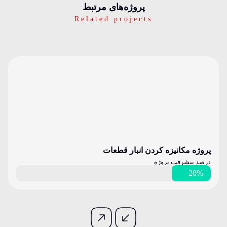
پرو‌ژه‌های مرتبط
Related projects
پروژه مکانیزه کردن انبار قطعات
درصد پیشرفت پروژه
20%