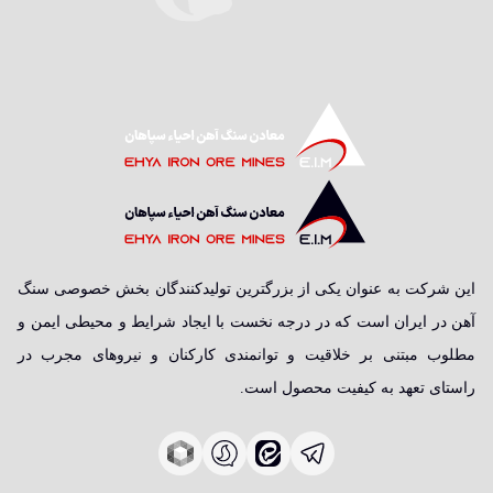
این شرکت به عنوان یکی از بزرگترین تولیدکنندگان بخش خصوصی سنگ
آهن در ایران است که در درجه نخست با ایجاد شرایط و محیطی ایمن و
مطلوب مبتنی بر خلاقیت و توانمندی کارکنان و نیروهای مجرب در
راستای تعهد به کیفیت محصول است.