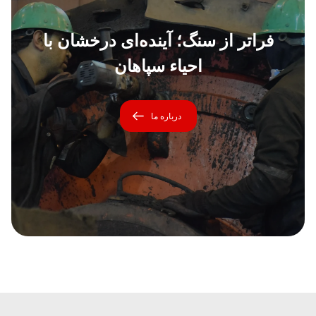
فراتر از سنگ؛ آینده‌ای درخشان با
احیاء سپاهان
درباره ما