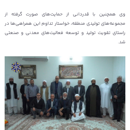
وی همچنین با قدردانی از حمایت‌های صورت گرفته از
مجموعه‌های تولیدی منطقه، خواستار تداوم این همراهی‌ها در
راستای تقویت تولید و توسعه فعالیت‌های معدنی و صنعتی
شد.