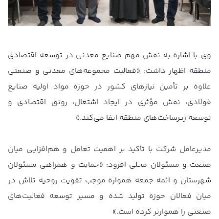
وی با اشاره به نقش مهم صنایع معدنی در توسعه اقتصادی
منطقه اظهار داشت: «فعالیت مجموعه‌های معدنی و صنعتی
علاوه بر تأمین نیازهای کشور در حوزه مواد اولیه صنایع
فولادی، نقش مؤثری در ایجاد اشتغال، رونق اقتصادی و
توسعه زیرساخت‌های منطقه ایفا می‌کند.»
مدیرعامل شرکت با تأکید بر اهمیت تعامل و هم‌افزایی میان
صنعت و مسئولان محلی افزود: «حمایت و همراهی مسئولان
شهرستان و ائمه جمعه همواره موجب تقویت روحیه تلاش در
میان فعالان حوزه تولید شده و مسیر توسعه فعالیت‌های
صنعتی را هموارتر کرده است.»