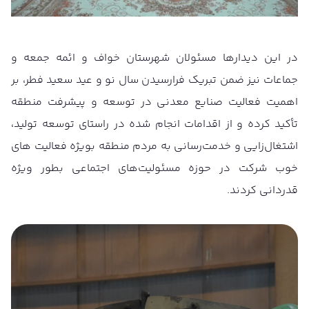
در این دیدارها مسئولان شهرستان خواف و ائمه جمعه و
جماعات نیز ضمن تبریک فرارسیدن سال نو و عید سعید فطر، بر
اهمیت فعالیت صنایع معدنی در توسعه و پیشرفت منطقه
تأکید کرده و از اقدامات انجام شده در راستای توسعه تولید،
اشتغال‌زایی و خدمت‌رسانی به مردم منطقه بویژه فعالیت های
خوب شرکت در حوزه مسئولیت‌های اجتماعی بطور ویژه
قدردانی کردند.