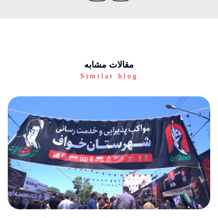
مقالات مشابه
Similar blog