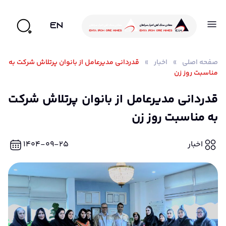
EN
صفحه اصلی
»
اخبار
»
قدردانی مدیرعامل از بانوان پرتلاش شرکت به
مناسبت روز زن
قدردانی مدیرعامل از بانوان پرتلاش شرکت
به مناسبت روز زن
اخبار
۱۴۰۴-۰۹-۲۵