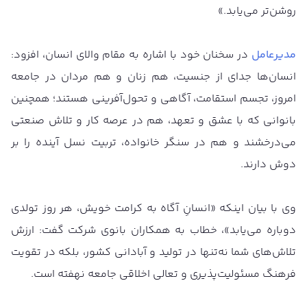
روشن‌تر می‌یابد.»
مدیرعامل
در سخنان خود با اشاره به مقام والای انسان، افزود:
انسان‌ها جدای از جنسیت، هم زنان و هم مردان در جامعه
امروز، تجسم استقامت، آگاهی و تحول‌آفرینی هستند؛ همچنین
بانوانی که با عشق و تعهد، هم در عرصه کار و تلاش صنعتی
می‌درخشند و هم در سنگر خانواده، تربیت نسل آینده را بر
دوش دارند.
وی با بیان اینکه «انسانِ آگاه به کرامت خویش، هر روز تولدی
دوباره می‌یابد»، خطاب به همکاران بانوی شرکت گفت: ارزش
تلاش‌های شما نه‌تنها در تولید و آبادانی کشور، بلکه در تقویت
فرهنگ مسئولیت‌پذیری و تعالی اخلاقی جامعه نهفته است.