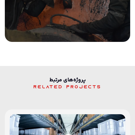
پرو‌ژه‌های مرتبط
Related projects