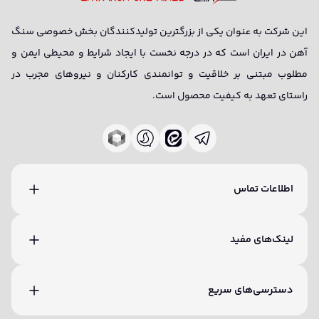
این شرکت به عنوان یکی از بزرگترین تولیدکنندگان بخش خصوصی سنگ
آهن در ایران است که در درجه نخست با ایجاد شرایط و محیطی ایمن و
مطلوب مبتنی بر خلاقیت و توانمندی کارکنان و نیروهای مجرب در
راستای تعهد به کیفیت محصول است.
اطلاعات تماس
لینک‌های مفید
دسترسی‌های سریع