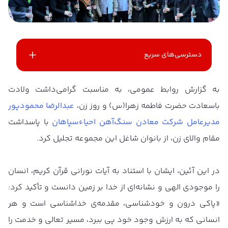
دسترسی‌های سریع
به گزارش روابط عمومی، به مناسبت گرامی‌داشت ولادت
باسعادت حضرت فاطمه زهرا(س) و روز زن،
عبدالرضا محمودپور
مدیرعامل شرکت
معادن سنگ‌آهن احیاءسپاهان
با پاسداشت
مقام والای زن، از بانوان شاغل این مجموعه تجلیل کرد.
در این آئین، ایشان با استناد به آیات نورانی قرآن کریم، انسان
را موجودی الهی و نشانه‌ای از خدا بر زمین دانست و تأکید کرد:
«پاکی درون و خودشناسی، مقدمه‌ی خداشناسی است و هر
انسانی که به ارزش وجود خود پی ببرد، مسیر تعالی و خدمت را