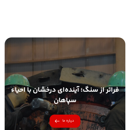
فراتر از سنگ؛ آینده‌ای درخشان با احیاء
سپاهان
درباره ما