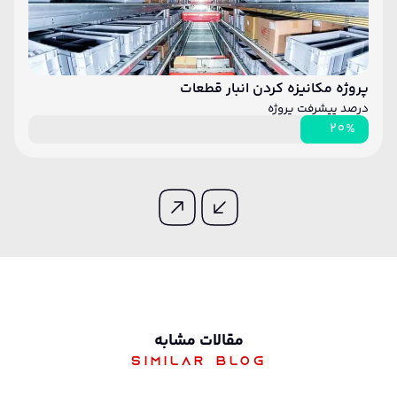
پروژه مکانیزه کردن انبار قطعات
درصد پیشرفت پروژه
20%
مقالات مشابه
Similar blog