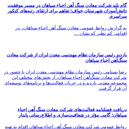
گام بلند شرکت معادن سنگ آهن احیاء سپاهان در مسیر موفقیت
دانش‌آموزان شهرستان خواف؛ تفاهم برای ارتقای رتبه‌های کنکور
سراسری
به گزارش روابط عمومی معادن سنگ آهن احیاء سپاهان، در
اقدامی کم نظیر که نشان …
بازدید رئیس سازمان نظام مهندسی معدن ایران از شرکت معادن
سنگ‌آهن احیاء سپاهان
رضا بستامی رئیس سازمان نظام مهندسی معدن ایران با حضور در
شرکت معادن سنگ‌آهن احیاء سپاهان، از بخش‌های مختلف این
مجموعه معدنی بازدید و در جریان فعالیت‌ها و برنامه‌های توسعه‌ای
آن قرار گرفت.
دریافت فصلنامه فعالیت‌های شرکت معادن سنگ آهن احیاء
سپاهان؛ گامی مؤثر در شفافیت‌سازی و اطلاع‌رسانی پایدار
روابط عمومی شرکت معادن سنگ آهن احیاء سپاهان اقدام به تهیه