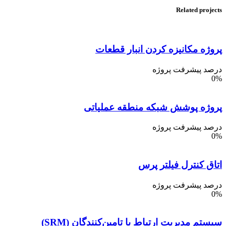
Related projects
پروژه مکانیزه کردن انبار قطعات
درصد پیشرفت پروژه
0%
پروژه پوشش شبکه منطقه عملیاتی
درصد پیشرفت پروژه
0%
اتاق کنترل فیلتر پرس
درصد پیشرفت پروژه
0%
سیستم مدیریت ارتباط با تامین‌کنندگان (SRM)