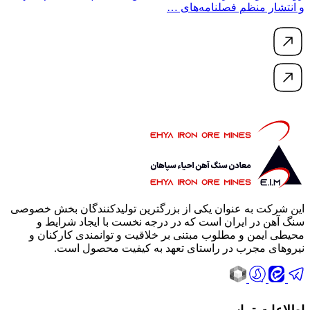
و انتشار منظم فصلنامه‌های …
این شرکت به عنوان یکی از بزرگترین تولیدکنندگان بخش خصوصی
سنگ آهن در ایران است که در درجه نخست با ایجاد شرایط و
محیطی ایمن و مطلوب مبتنی بر خلاقیت و توانمندی کارکنان و
نیروهای مجرب در راستای تعهد به کیفیت محصول است.