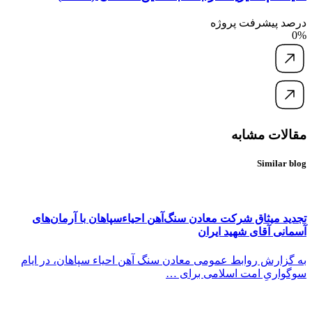
درصد پیشرفت پروژه
0%
مقالات مشابه
Similar blog
تجدید میثاق شرکت معادن سنگ‌آهن احیاءسپاهان با آرمان‌های
آسمانی آقای شهید ایران
به گزارش روابط عمومی معادن سنگ آهن احیاء سپاهان، در ایام
سوگواریِ امت اسلامی برای …