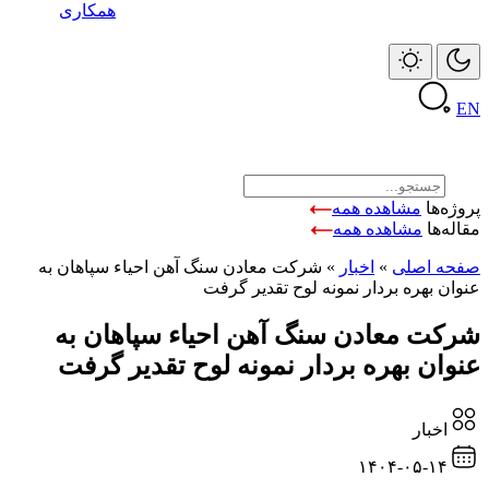
همکاری
EN
پروژه‌ها
مشاهده همه
مقاله‌ها
مشاهده همه
صفحه اصلی
»
اخبار
»
شرکت معادن سنگ آهن احیاء سپاهان به
عنوان بهره بردار نمونه لوح تقدیر گرفت
شرکت معادن سنگ آهن احیاء سپاهان به
عنوان بهره بردار نمونه لوح تقدیر گرفت
اخبار
۱۴۰۴-۰۵-۱۴