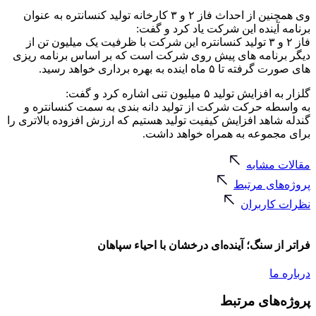
وی همچنین از احداث فاز ۲ و ۳ کارخانه تولید کنسانتره به عنوان
برنامه آینده این شرکت یاد کرد و گفت:
فاز ۲ و ۳ تولید کنسانتره این شرکت با ظرفیت یک میلیون تن از
دیگر برنامه های پیش روی شرکت است که بر اساس برنامه ریزی
های صورت گرفته تا ۵ ماه اینده به بهره برداری خواهد رسید.
گلزار به افزایش تولید ۵ میلیون تنی اشاره کرد و گفت:
به واسطه حرکت شرکت از تولید دانه بندی به سمت کنسانتره و
گندله شاهد افزایش کیفیت تولید هستیم که ارزش افزوده بالاتری را
برای مجموعه به همراه خواهد داشت.
مقالات مشابه
پرو‌ژه‌های مرتبط
نظرات کاربران
فراتر از سنگ؛ آینده‌ای درخشان با احیاء سپاهان
درباره ما
پرو‌ژه‌های مرتبط