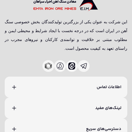
این شرکت به عنوان یکی از بزرگترین تولیدکنندگان بخش خصوصی سنگ
آهن در ایران است که در درجه نخست با ایجاد شرایط و محیطی ایمن و
مطلوب مبتنی بر خلاقیت و توانمندی کارکنان و نیروهای مجرب در
راستای تعهد به کیفیت محصول است.
اطلاعات تماس
لینک‌های مفید
دسترسی‌های سریع