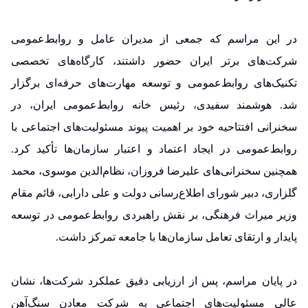
در این مراسم که جمعی از مدیران عامل و روابط‌عمومی
شرکت‌های برتر ایران حضور داشتند، کارگاه‌های تخصصی
تکنیک‌های روابط‌عمومی و توسعه مهارت‌های حرفه‌ای برگزار
شد. هوشمند سفیدی، رئیس خانه روابط‌عمومی ایران، در
سخنرانی افتتاحیه خود بر اهمیت پیوند مسئولیت‌های اجتماعی با
روابط‌عمومی در ایجاد اعتماد و اعتبار سازمان‌ها تأکید کرد.
همچنین سخنرانی‌های علیرضا فروزان، نظام‌الدین موسوی، محمد
گلزاری، دبیر شورای اطلاع‌رسانی دولت و علی دارابی، قائم مقام
وزیر میراث فرهنگی، بر نقش راهبردی روابط‌عمومی در توسعه
پایدار و ارتقای تعامل سازمان‌ها با جامعه تمرکز داشت.
در پایان مراسم، پس از ارزیابی دقیق عملکرد شرکت‌ها، نشان
عالی مسئولیت‌های اجتماعی به شرکت معادن سنگ‌آهن