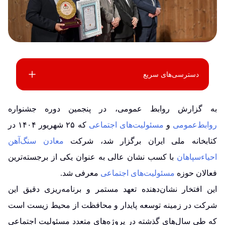
دسترسی‌های سریع
به گزارش روابط عمومی، در پنجمین دوره جشنواره
روابط‌عمومی
و
مسئولیت‌های اجتماعی
که ۲۵ شهریور ۱۴۰۴ در
کتابخانه ملی ایران برگزار شد، شرکت
معادن سنگ‌آهن
احیاءسپاهان
با کسب نشان عالی به عنوان یکی از برجسته‌ترین
فعالان حوزه
مسئولیت‌های اجتماعی
معرفی شد.
این افتخار نشان‌دهنده تعهد مستمر و برنامه‌ریزی دقیق این
شرکت در زمینه توسعه پایدار و محافظت از محیط زیست است
که طی سال‌های گذشته در پروژه‌های متعدد مسئولیت اجتماعی