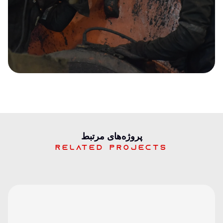
پرو‌ژه‌های مرتبط
Related projects