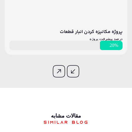
پروژه مکانیزه کردن انبار قطعات
درصد پیشرفت پروژه
20%
مقالات مشابه
Similar blog