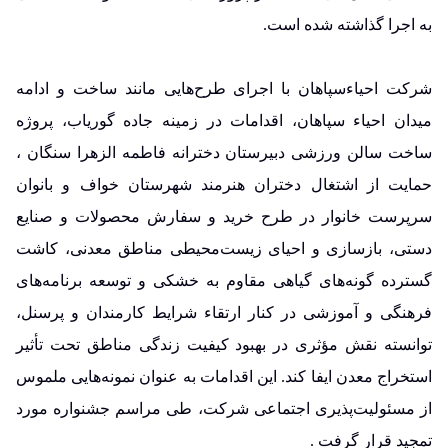
به اجرا گذاشته شده است.
شرکت احیاءسپاهان با اجرای طرح‌هایی مانند ساخت و ادامه
میدان احیاء سپاهان، اقدامات در زمینه جاده گوریاب، پروژه
ساخت سالن ورزشی دبیرستان دخترانه فاطمه الزهرا سنگان ،
حمایت از اشتغال دختران هنرمند شهرستان خواف و بانوان
سرپرست خانوار در طرح خرید و سفارش محصولات و صنایع
دستی، بازسازی و احیای زیست‌محیطی مناطق معدنی، کاشت
گسترده گونه‌های گیاهی مقاوم به خشکی و توسعه برنامه‌های
فرهنگی و آموزشی در کنار ارتقاء شرایط کارمندان و پرسنل،
توانسته نقش مؤثری در بهبود کیفیت زندگی مناطق تحت تأثیر
استخراج معدن ایفا کند. این اقدامات به عنوان نمونه‌هایی ملموس
از مسئولیت‌پذیری اجتماعی شرکت، طی مراسم جشنواره مورد
تمجید قرار گرفت .