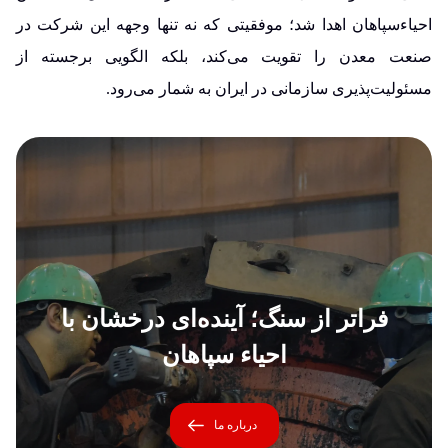
احیاءسپاهان اهدا شد؛ موفقیتی که نه تنها وجهه این شرکت در
صنعت معدن را تقویت می‌کند، بلکه الگویی برجسته از
مسئولیت‌پذیری سازمانی در ایران به شمار می‌رود.
فراتر از سنگ؛ آینده‌ای درخشان با
احیاء سپاهان
درباره ما