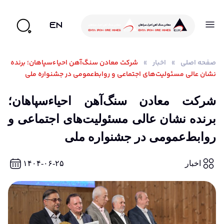
EN
صفحه اصلی
»
اخبار
»
شرکت معادن سنگ‌آهن احیاءسپاهان؛ برنده
نشان عالی مسئولیت‌های اجتماعی و روابط‌عمومی در جشنواره ملی
شرکت معادن سنگ‌آهن احیاءسپاهان؛
برنده نشان عالی مسئولیت‌های اجتماعی و
روابط‌عمومی در جشنواره ملی
اخبار
۱۴۰۴-۰۶-۲۵