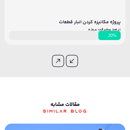
پروژه مکانیزه کردن انبار قطعات
درصد پیشرفت پروژه
20%
مقالات مشابه
Similar blog