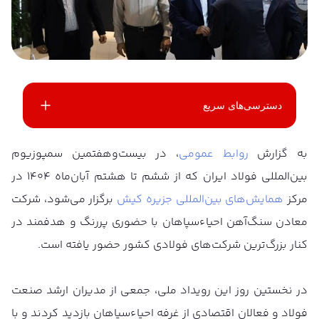
دسترسی‌های سریع
به گزارش
روابط عمومی
، در بیست‌وهفتمین سمپوزیوم
بین‌المللی فولاد ایران که از ششم تا هشتم آبان‌ماه ۱۴۰۴ در
مرکز
همایش‌های بین‌المللی جزیره کیش
برگزار می‌شود، شرکت
معادن سنگ‌آهن احیاء‌سپاهان با حضوری پررنگ و هدفمند در
کنار بزرگ‌ترین شرکت‌های فولادی کشور حضور یافته است.
در نخستین روز این رویداد ملی، جمعی از مدیران ارشد صنعت
فولاد و فعالان اقتصادی از غرفه احیاء‌سپاهان بازدید کردند و با