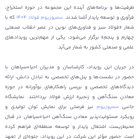
ظرفیت‌ها و برنامه‌های آینده این مجموعه در حوزه استخراج،
فرآوری و توسعه پایدار آشنا شدند.
سمپوزیوم فولاد ۱۴۰۴
که با
شعار «فولاد سبز و فناوری‌های نوین در عصر انقلاب صنعتی
چهارم و پنجم» برگزار می‌شود، یکی از مهم‌ترین رویدادهای
علمی و صنعتی کشور به شمار می‌آید.
در جریان این رویداد، کارشناسان و مدیران احیاء‌سپاهان با
حضور در نشست‌ها و پنل‌های تخصصی به تبادل دانش، ارائه
دیدگاه‌های تخصصی و بررسی راهکارهای نوآورانه در حوزه
معادن سنگ‌آهن و زنجیره ارزش فولاد پرداختند. نمایشگاه
جانبی
سمپوزیوم
نیز فرصتی برای نمایش توان تولیدی و
رویکرد مسئولیت‌پذیر معادن سنگ‌آهن احیاء‌سپاهان در قبال
محیط‌زیست، اشتغال پایدار و توسعه منطقه‌ای فراهم کرده
است. حضور مؤثر این شرکت در این رویداد، جلوه‌ای از تعهد