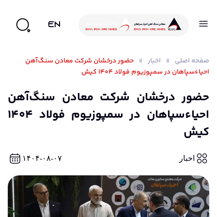
EN
صفحه اصلی
»
اخبار
»
حضور درخشان شرکت معادن سنگ‌آهن
احیاء‌سپاهان در سمپوزیوم فولاد ۱۴۰۴ کیش
حضور درخشان شرکت معادن سنگ‌آهن
احیاء‌سپاهان در سمپوزیوم فولاد ۱۴۰۴
کیش
اخبار
۱۴۰۴-۰۸-۰۷