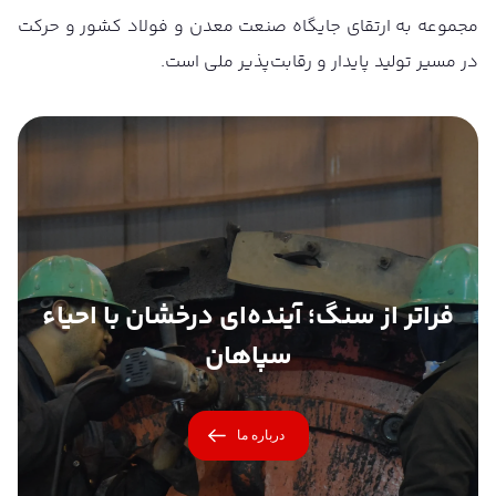
مجموعه به ارتقای جایگاه صنعت معدن و فولاد کشور و حرکت
در مسیر تولید پایدار و رقابت‌پذیر ملی است.
فراتر از سنگ؛ آینده‌ای درخشان با احیاء
سپاهان
درباره ما