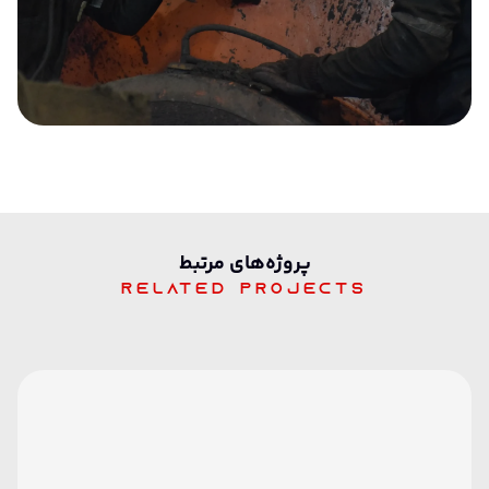
پرو‌ژه‌های مرتبط
Related projects