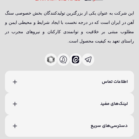
این شرکت به عنوان یکی از بزرگترین تولیدکنندگان بخش خصوصی سنگ
آهن در ایران است که در درجه نخست با ایجاد شرایط و محیطی ایمن و
مطلوب مبتنی بر خلاقیت و توانمندی کارکنان و نیروهای مجرب در
راستای تعهد به کیفیت محصول است.
اطلاعات تماس
لینک‌های مفید
دسترسی‌های سریع