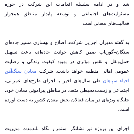
شد و در ادامه سلسله اقدامات این شرکت در حوزه
مسئولیت‌های اجتماعی و توسعه پایدار مناطق همجوار
فعالیت‌های معدنی است.
به گفته مدیران اجرایی شرکت، اصلاح و بهسازی مسیر جاده‌ای
سنگان–گوریاب ضمن کاهش حوادث جاده‌ای، باعث تسهیل
حمل‌ونقل و نقش مؤثری در بهبود کیفیت زندگی و رضایت
عمومی اهالی منطقه خواهد داشت. شرکت
معادن سنگ‌آهن
احیاء سپاهان
طی سال‌های اخیر با اجرای طرح‌های عمرانی،
اجتماعی و زیست‌محیطی متعدد در مناطق پیرامونی معادن خود،
جایگاه ویژه‌ای در میان فعالان بخش معدن کشور به دست آورده
است.
اجرای این پروژه نیز نشانگر استمرار نگاه بلندمدت مدیریت