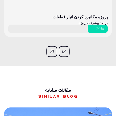
پروژه مکانیزه کردن انبار قطعات
درصد پیشرفت پروژه
20%
مقالات مشابه
Similar blog