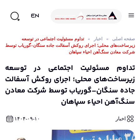
EN
صفحه اصلی
»
اخبار
»
تداوم مسئولیت اجتماعی در توسعه
زیرساخت‌های محلی؛ اجرای روکش آسفالت جاده سنگان–گوریاب توسط
شرکت معادن سنگ‌آهن احیاء سپاهان
تداوم مسئولیت اجتماعی در توسعه
زیرساخت‌های محلی؛ اجرای روکش آسفالت
جاده سنگان–گوریاب توسط شرکت معادن
سنگ‌آهن احیاء سپاهان
اخبار
۱۴۰۴-۰۹-۱۰