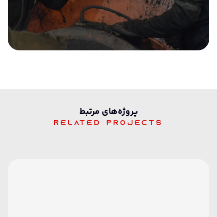
پرو‌ژه‌های مرتبط
Related projects