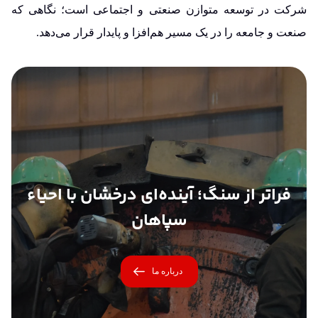
شرکت در توسعه متوازن صنعتی و اجتماعی است؛ نگاهی که
صنعت و جامعه را در یک مسیر هم‌افزا و پایدار قرار می‌دهد.
فراتر از سنگ؛ آینده‌ای درخشان با احیاء
سپاهان
درباره ما