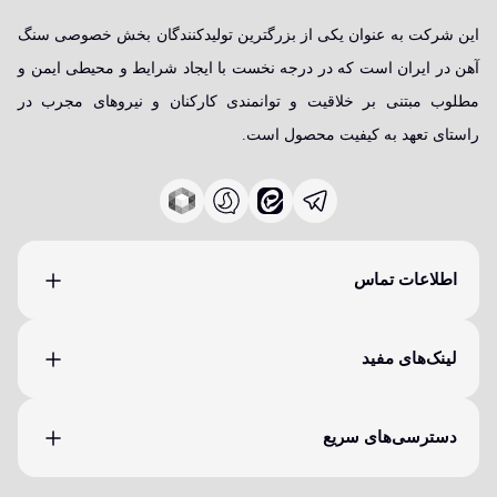
این شرکت به عنوان یکی از بزرگترین تولیدکنندگان بخش خصوصی سنگ
آهن در ایران است که در درجه نخست با ایجاد شرایط و محیطی ایمن و
مطلوب مبتنی بر خلاقیت و توانمندی کارکنان و نیروهای مجرب در
راستای تعهد به کیفیت محصول است.
اطلاعات تماس
لینک‌های مفید
دسترسی‌های سریع