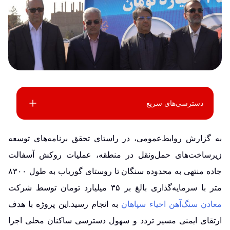
دسترسی‌های سریع
به گزارش روابط‌عمومی، در راستای تحقق برنامه‌های توسعه
زیرساخت‌های حمل‌ونقل در منطقه، عملیات روکش آسفالت
جاده منتهی به محدوده سنگان تا روستای گوریاب به طول ۸۳۰۰
متر با سرمایه‌گذاری بالغ بر ۳۵ میلیارد تومان توسط شرکت
معادن سنگ‌آهن احیاء سپاهان
به انجام رسید.این پروژه با هدف
ارتقای ایمنی مسیر تردد و سهول دسترسی ساکنان محلی اجرا