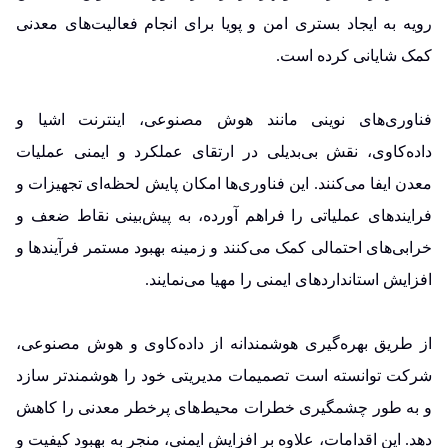
رویه به ایجاد بستری امن و پویا برای انجام فعالیت‌های معدنی
کمک شایانی کرده است.
فناوری‌های نوینی مانند هوش مصنوعی، اینترنت اشیا و
داده‌کاوی، نقش بی‌بدیلی در ارتقای عملکرد و ایمنی عملیات
معدن ایفا می‌کنند. این فناوری‌ها امکان پایش لحظه‌ای تجهیزات و
فرایندهای عملیاتی را فراهم آورده، به پیش‌بینی نقاط ضعف و
خرابی‌های احتمالی کمک می‌کنند و زمینه بهبود مستمر فرآیندها و
افزایش استانداردهای ایمنی را مهیا می‌نمایند.
از طریق بهره‌گیری هوشمندانه از داده‌کاوی و هوش مصنوعی،
شرکت توانسته است تصمیمات مدیریتی خود را هوشمندتر سازد
و به طور چشمگیری خطرات محیط‌های پرخطر معدنی را کاهش
دهد. این اقدامات، علاوه بر افزایش ایمنی، منجر به بهبود کیفیت و