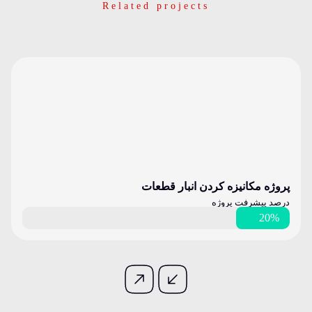
Related projects
پروژه مکانیزه کردن انبار قطعات
درصد پیشرفت پروژه
20%