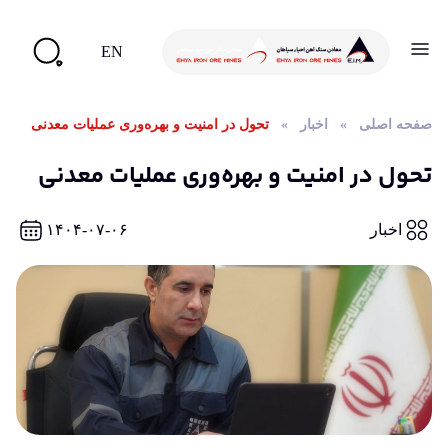
EN
صفحه اصلی
»
اخبار
»
تحول در امنیت و بهره‌وری عملیات معدنی
تحول در امنیت و بهره‌وری عملیات معدنی
اخبار
۱۴۰۴-۰۷-۰۶