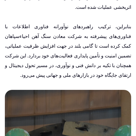
اثربخشی عملیات شده است.
بنابراین، ترکیب راهبردهای نوآورانه فناوری اطلاعات با
فناوری‌های پیشرفته به شرکت معادن سنگ آهن احیاءسپاهان
کمک کرده است تا گامی بلند در جهت افزایش ظرفیت عملیاتی،
تضمین امنیت و تأمین پایداری فعالیت‌های خود بردارد. این شرکت
همچنان با تکیه بر دانش فنی و نوآوری، در مسیر تحول دیجیتال و
ارتقای جایگاه خود در بازارهای ملی و جهانی پیش می‌رود.