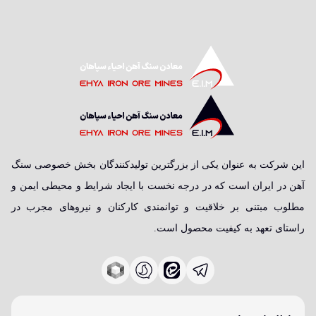
این شرکت به عنوان یکی از بزرگترین تولیدکنندگان بخش خصوصی سنگ
آهن در ایران است که در درجه نخست با ایجاد شرایط و محیطی ایمن و
مطلوب مبتنی بر خلاقیت و توانمندی کارکنان و نیروهای مجرب در
راستای تعهد به کیفیت محصول است.