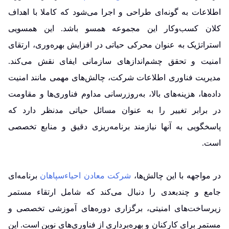
اطلاعات به گونه‌ای طراحی و اجرا می‌شود که کاملا با اهداف
کلان کسب‌وکار این مجموعه همسو باشد. این همسویی
استراتژیک به عنوان محرکی حیاتی در افزایش بهره‌وری، ارتقای
امنیت و تحقق چشم‌اندازهای سازمانی ایفای نقش می‌کند.
مدیریت فناوری اطلاعات شرکت، چالش‌های مهمی مانند امنیت
داده‌ها، هزینه‌های بالا، به‌روزرسانی مداوم فناوری‌ها و مقاومت
در برابر تغییر را به عنوان مسائل حیاتی مدنظر دارد که
پاسخگویی به آنها نیازمند برنامه‌ریزی دقیق و منابع تخصصی
است.
در مواجهه با این چالش‌ها،
شرکت معادن احیاءسپاهان
برنامه‌ای
جامع و چندبعدی را دنبال می‌کند که شامل ارتقاء مستمر
زیرساخت‌های امنیتی، برگزاری دوره‌های آموزشی تخصصی و
مستمر برای کارکنان و بهره‌برداری از فناوری‌های نوین است. این