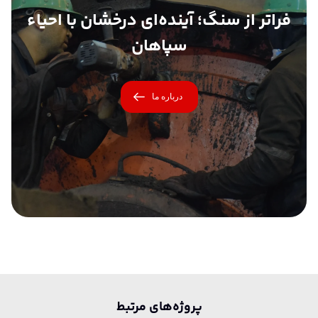
فراتر از سنگ؛ آینده‌ای درخشان با احیاء
سپاهان
درباره ما
پرو‌ژه‌های مرتبط