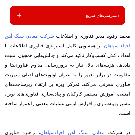
دسترسی‌های سریع
محمد رفیع، مدیر فناوری و اطلاعات
شرکت معادن سنگ آهن
احیاء سپاهان
بر همسویی کامل استراتژی فناوری اطلاعات با
اهداف کلان کسب‌وکار تاکید می‌کند و چالش‌هایی همچون امنیت
داده‌ها، هزینه‌های بالا، نیاز به بروزرسانی مداوم فناوری‌ها و
مقاومت در برابر تغییر را به عنوان اولویت‌های اصلی مدیریت
فناوری معرفی می‌کند. تمرکز ویژه بر ارتقاء زیرساخت‌های
امنیتی، آموزش مستمر کارکنان و پیاده‌سازی فناوری‌های نوین،
مسیر بهینه‌سازی و افزایش ایمنی عملیات معدنی را هموار ساخته
است.
در شرکت
معادن سنگ آهن احیاءسپاهان
، راهبرد فناوری