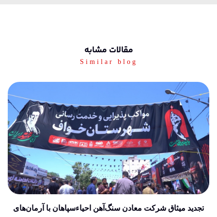
مقالات مشابه
Similar blog
تجدید میثاق شرکت معادن سنگ‌آهن احیاءسپاهان با آرمان‌های