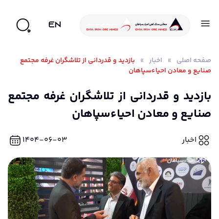
EN
صفحه اصلی
»
اخبار
»
بازدید و قدردانی از تلاشگران غرفه مجتمع
صنایع و معادن احیاءسپاهان
بازدید و قدردانی از تلاشگران غرفه مجتمع
صنایع و معادن احیاءسپاهان
اخبار
۱۴۰۴-۰۶-۰۳