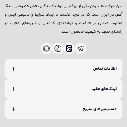
این شرکت به عنوان یکی از بزرگترین تولیدکنندگان بخش خصوصی سنگ
آهن در ایران است که در درجه نخست با ایجاد شرایط و محیطی ایمن و
مطلوب مبتنی بر خلاقیت و توانمندی کارکنان و نیروهای مجرب در
راستای تعهد به کیفیت محصول است.
اطلاعات تماس
لینک‌های مفید
دسترسی‌های سریع