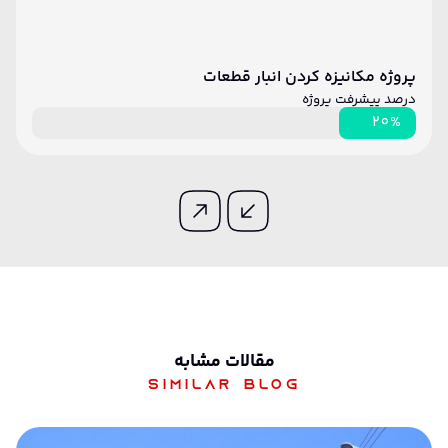
پروژه مکانیزه کردن انبار قطعات
درصد پیشرفت پروژه
20%
مقالات مشابه
Similar blog