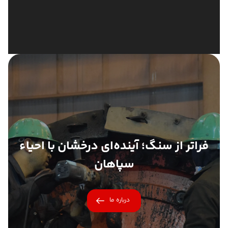
ویدیو
فراتر از سنگ؛ آینده‌ای درخشان با احیاء
سپاهان
درباره ما