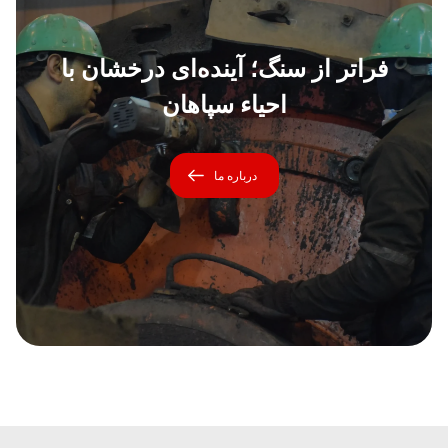
فراتر از سنگ؛ آینده‌ای درخشان با
احیاء سپاهان
درباره ما