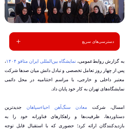
دسترسی‌های سریع
به گزارش روابط‌عمومی،
نمایشگاه بین‌المللی ایران متافو ۱۴۰۴
،
پس از چهار روز تعامل تخصصی و تبادل دانش میان صدها شرکت
معتبر داخلی و خارجی، با مراسم اختتامیه در محل دائمی
نمایشگاه‌های تهران به کار خود پایان داد.
امسال، شرکت
معادن سنگ‌آهن احیاءسپاهان
جدیدترین
دستاوردها، ظرفیت‌ها و راهکارهای فناورانه خود را به
بازدیدکنندگان ارائه کرد؛ حضوری که با استقبال قابل توجه