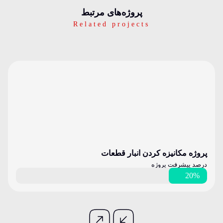
پرو‌ژه‌های مرتبط
Related projects
پروژه مکانیزه کردن انبار قطعات
درصد پیشرفت پروژه
20%