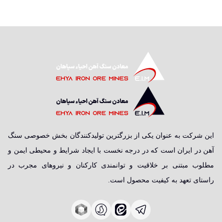
این شرکت به عنوان یکی از بزرگترین تولیدکنندگان بخش خصوصی سنگ
آهن در ایران است که در درجه نخست با ایجاد شرایط و محیطی ایمن و
مطلوب مبتنی بر خلاقیت و توانمندی کارکنان و نیروهای مجرب در
راستای تعهد به کیفیت محصول است.