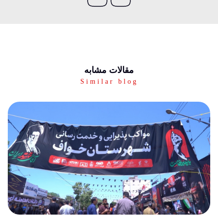
مقالات مشابه
Similar blog