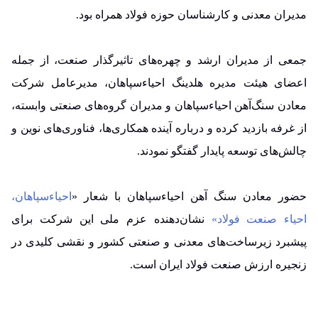
مدیران معدنی و کارشناسان حوزه فولاد همراه بود.
جمعی از مدیران ارشد و چهره‌های تاثیرگذار صنعت، از جمله
اعضای هیئت مدیره هلدینگ احیاءسپاهان، مدیرعامل شرکت
معادن سنگ‌آهن احیاءسپاهان و مدیران گروه‌های صنعتی وابسته،
از غرفه بازدید کرده و درباره آینده همکاری‌ها، فناوری‌های نوین و
چالش‌های توسعه پایدار گفتگو نمودند.
حضور معادن سنگ آهن احیاءسپاهان با شعار «
احیاءسپاهان،
احیاء صنعت فولاد»
نشان‌دهنده عزم ملی این شرکت برای
پیشبرد زیرساخت‌های معدنی و صنعتی کشور و نقشی کلیدی در
زنجیره ارزش صنعت فولاد ایران است.